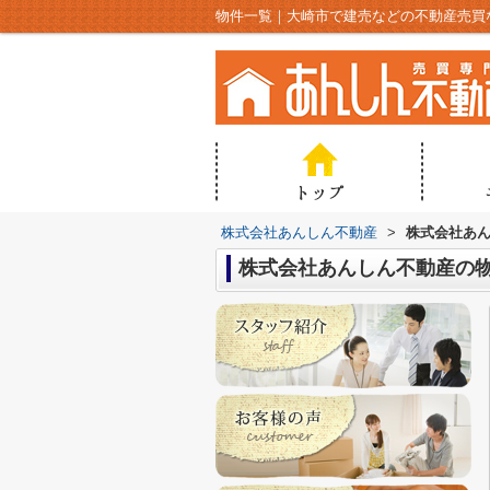
物件一覧｜大崎市で建売などの不動産売買
株式会社あんしん不動産
>
株式会社あ
株式会社あんしん不動産の