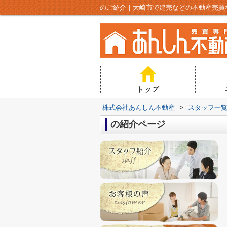
のご紹介｜大崎市で建売などの不動産売買
株式会社あんしん不動産
>
スタッフ一
の紹介ページ