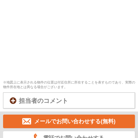
※地図上に表示される物件の位置は付近住所に所在することを表すものであり、実際の
物件所在地とは異なる場合がございます。
担当者のコメント
メールでお問い合わせする(無料)
電話でお問い合わせする