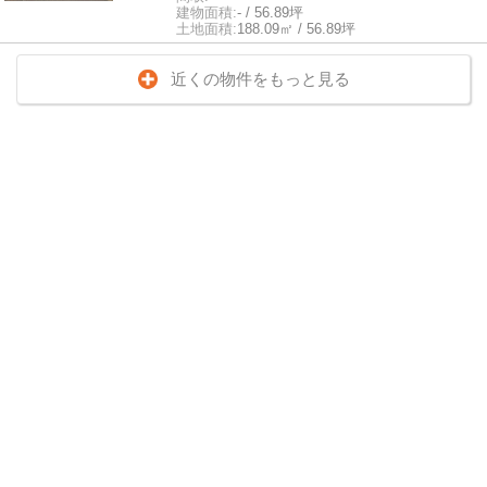
建物面積:
- / 56.89坪
土地面積:
188.09㎡ / 56.89坪
近くの物件をもっと見る